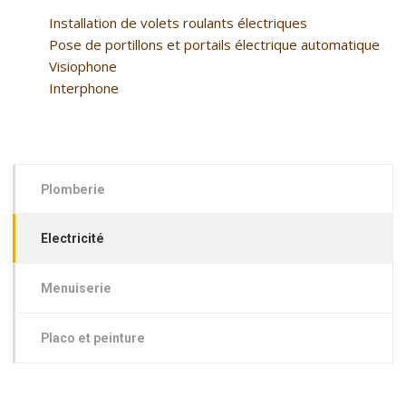
Installation de volets roulants électriques
Pose de portillons et portails électrique automatique
Visiophone
Interphone
Plomberie
Electricité
Menuiserie
Placo et peinture