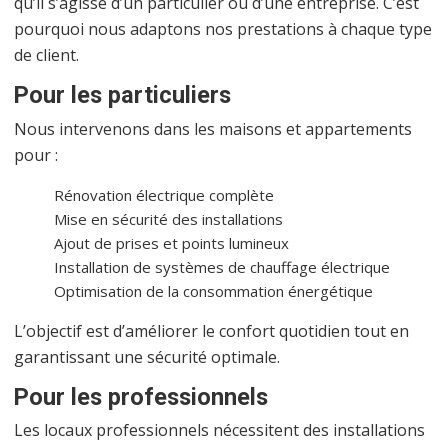
qu’il s’agisse d’un particulier ou d’une entreprise. C’est
pourquoi nous adaptons nos prestations à chaque type
de client.
Pour les particuliers
Nous intervenons dans les maisons et appartements
pour :
Rénovation électrique complète
Mise en sécurité des installations
Ajout de prises et points lumineux
Installation de systèmes de chauffage électrique
Optimisation de la consommation énergétique
L’objectif est d’améliorer le confort quotidien tout en
garantissant une sécurité optimale.
Pour les professionnels
Les locaux professionnels nécessitent des installations