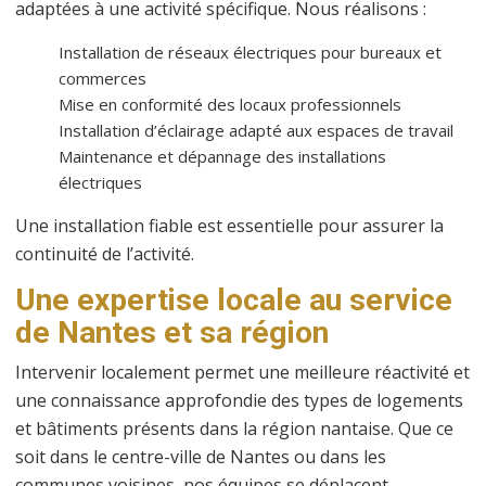
adaptées à une activité spécifique. Nous réalisons :
Installation de réseaux électriques pour bureaux et
commerces
Mise en conformité des locaux professionnels
Installation d’éclairage adapté aux espaces de travail
Maintenance et dépannage des installations
électriques
Une installation fiable est essentielle pour assurer la
continuité de l’activité.
Une expertise locale au service
de Nantes et sa région
Intervenir localement permet une meilleure réactivité et
une connaissance approfondie des types de logements
et bâtiments présents dans la région nantaise. Que ce
soit dans le centre-ville de
Nantes
ou dans les
communes voisines, nos équipes se déplacent