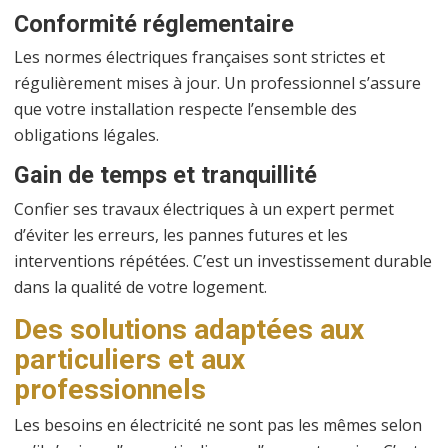
Conformité réglementaire
Les normes électriques françaises sont strictes et
régulièrement mises à jour. Un professionnel s’assure
que votre installation respecte l’ensemble des
obligations légales.
Gain de temps et tranquillité
Confier ses travaux électriques à un expert permet
d’éviter les erreurs, les pannes futures et les
interventions répétées. C’est un investissement durable
dans la qualité de votre logement.
Des solutions adaptées aux
particuliers et aux
professionnels
Les besoins en électricité ne sont pas les mêmes selon