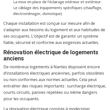
La mise en place de l’éclairage intérieur et extérieur
Le câblage des équipements spécifiques (chauffage,
électroménager, domotique)
Chaque installation est conçue sur mesure afin de
s’adapter aux besoins du logement et aux habitudes de
ses occupants. L’objectif est de garantir un système
fiable, sécurisé et conforme aux exigences actuelles.
Rénovation électrique de logements
anciens
De nombreux logements à Nantes disposent encore
d’installations électriques anciennes, parfois obsolètes
ou non conformes aux normes actuelles. Cela peut
entraîner des risques importants : surcharge électrique,
courts-circuits, pannes répétées ou même dangers
pour les occupants.
La rénovation électrique consiste à moderniser