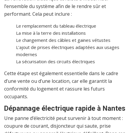
l’ensemble du système afin de le rendre sûr et
performant. Cela peut inclure :
Le remplacement du tableau électrique
La mise à la terre des installations
Le changement des câbles et gaines vétustes
L’ajout de prises électriques adaptées aux usages
modernes
La sécurisation des circuits électriques
Cette étape est également essentielle dans le cadre
d’une vente ou d’une location, car elle garantit la
conformité du logement et rassure les futurs
occupants.
Dépannage électrique rapide à Nantes
Une panne d’électricité peut survenir à tout moment :
coupure de courant, disjoncteur qui saute, prise