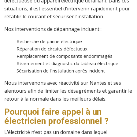
défectueuse ou appareil électrique défaillant. Dans ces
situations, il est essentiel d’intervenir rapidement pour
rétablir le courant et sécuriser l’installation.
Nos interventions de dépannage incluent :
Recherche de panne électrique
Réparation de circuits défectueux
Remplacement de composants endommagés
Réarmement et diagnostic du tableau électrique
Sécurisation de l’installation après incident
Nous intervenons avec réactivité sur Nantes et ses
alentours afin de limiter les désagréments et garantir le
retour à la normale dans les meilleurs délais.
Pourquoi faire appel à un
électricien professionnel ?
L’électricité n’est pas un domaine dans lequel