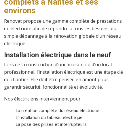
complets à Nantes et ses
environs
Renovat propose une gamme complète de prestations
en électricité afin de répondre à tous les besoins, du
simple dépannage à la rénovation globale d’un réseau
électrique.
Installation électrique dans le neuf
Lors de la construction d’une maison ou d’un local
professionnel, l’installation électrique est une étape clé
du chantier. Elle doit être pensée en amont pour
garantir sécurité, fonctionnalité et évolutivité.
Nos électriciens interviennent pour :
La création complète du réseau électrique
L’installation du tableau électrique
La pose des prises et interrupteurs