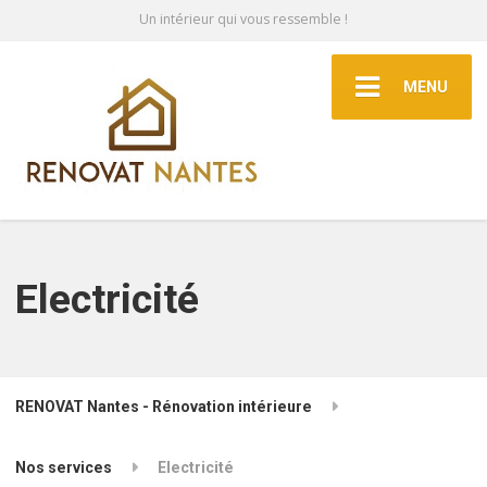
Un intérieur qui vous ressemble !
MENU
Electricité
RENOVAT Nantes - Rénovation intérieure
Nos services
Electricité