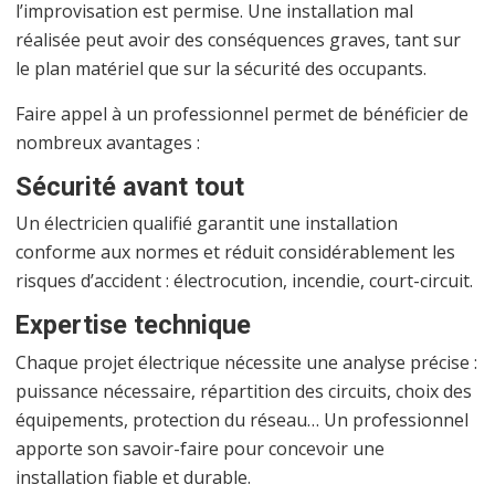
l’improvisation est permise. Une installation mal
réalisée peut avoir des conséquences graves, tant sur
le plan matériel que sur la sécurité des occupants.
Faire appel à un professionnel permet de bénéficier de
nombreux avantages :
Sécurité avant tout
Un électricien qualifié garantit une installation
conforme aux normes et réduit considérablement les
risques d’accident : électrocution, incendie, court-circuit.
Expertise technique
Chaque projet électrique nécessite une analyse précise :
puissance nécessaire, répartition des circuits, choix des
équipements, protection du réseau… Un professionnel
apporte son savoir-faire pour concevoir une
installation fiable et durable.