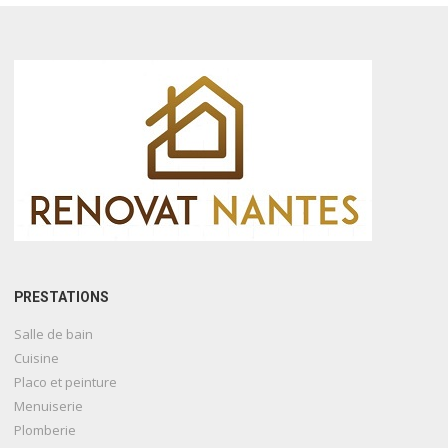
PRESTATIONS
Salle de bain
Cuisine
Placo et peinture
Menuiserie
Plomberie