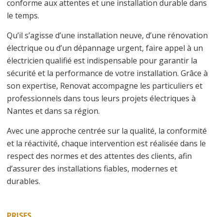
conforme aux attentes et une installation durable dans
le temps.
Qu’il s’agisse d’une installation neuve, d’une rénovation
électrique ou d’un dépannage urgent, faire appel à un
électricien qualifié est indispensable pour garantir la
sécurité et la performance de votre installation. Grâce à
son expertise, Renovat accompagne les particuliers et
professionnels dans tous leurs projets électriques à
Nantes
et dans sa région.
Avec une approche centrée sur la qualité, la conformité
et la réactivité, chaque intervention est réalisée dans le
respect des normes et des attentes des clients, afin
d’assurer des installations fiables, modernes et
durables.
PRISES