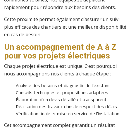
rapidement pour répondre aux besoins des clients.
Cette proximité permet également d’assurer un suivi
plus efficace des chantiers et une meilleure disponibilité
en cas de besoin.
Un accompagnement de A à Z
pour vos projets électriques
Chaque projet électrique est unique. C’est pourquoi
nous accompagnons nos clients à chaque étape :
Analyse des besoins et diagnostic de l’existant
Conseils techniques et propositions adaptées
Élaboration d’un devis détaillé et transparent
Réalisation des travaux dans le respect des délais
Vérification finale et mise en service de l’installation
Cet accompagnement complet garantit un résultat