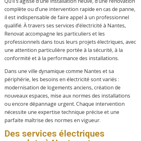
Qu’il s’agisse d’une installation neuve, d’une rénovation
complète ou d’une intervention rapide en cas de panne,
il est indispensable de faire appel à un professionnel
qualifié. À travers ses services d’électricité à
Nantes
,
Renovat accompagne les particuliers et les
professionnels dans tous leurs projets électriques, avec
une attention particulière portée à la sécurité, à la
conformité et à la performance des installations.
Dans une ville dynamique comme Nantes et sa
périphérie, les besoins en électricité sont variés :
modernisation de logements anciens, création de
nouveaux espaces, mise aux normes des installations
ou encore dépannage urgent. Chaque intervention
nécessite une expertise technique précise et une
parfaite maîtrise des normes en vigueur.
Des services électriques