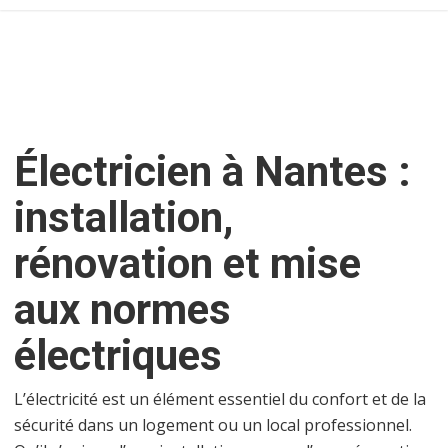
Électricien à Nantes :
installation,
rénovation et mise
aux normes
électriques
L’électricité est un élément essentiel du confort et de la
sécurité dans un logement ou un local professionnel.