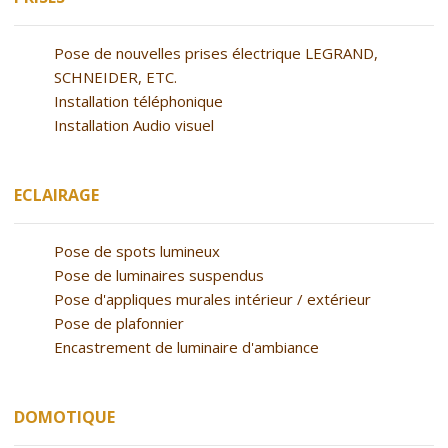
Pose de nouvelles prises électrique LEGRAND,
SCHNEIDER, ETC.
Installation téléphonique
Installation Audio visuel
ECLAIRAGE
Pose de spots lumineux
Pose de luminaires suspendus
Pose d'appliques murales intérieur / extérieur
Pose de plafonnier
Encastrement de luminaire d'ambiance
DOMOTIQUE